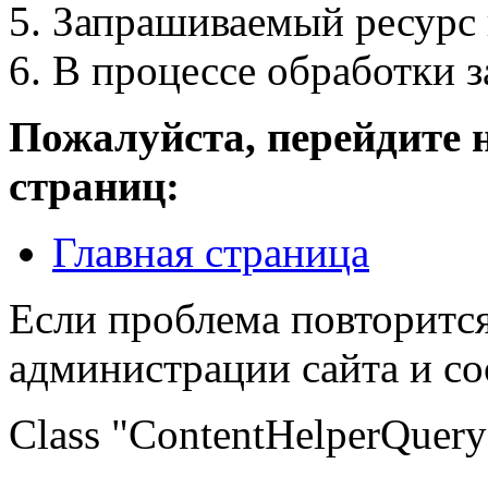
Запрашиваемый ресурс 
В процессе обработки 
Пожалуйста, перейдите 
страниц:
Главная страница
Если проблема повторится
администрации сайта и с
Class "ContentHelperQuery