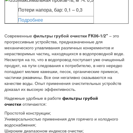
Потери напора, бар: 0,1 – 0,3
Подробнее
Современные
фильтры грубой очистки FK06-1/2"
– это
прогрессивные устройства, предназначенные для
механического улавливания различных конкрементов и
нерастворимых частиц, находящихся в водопроводной воде.
Несмотря на то, что в водопровод поступает уже очищенный
продукт, на пути следования к потребителю, в него нередко
попадают мелкие камешки, песок, органические примеси,
частички ржавчины. Все они негативно сказываются на
качестве воды. Опыт применения очистительных устройств
доказал их высокую эффективность.
Надежные удобные в работе
фильтры грубой
очистки
отличаются:
Простотой конструкции;
Универсальностью применения для горячего и холодного
водоснабжения;
Широким диапазоном индексов очистки;