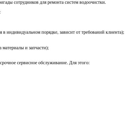
игады сотрудников для ремонта систем водоочистки.
:
я в индивидуальном порядке, зависит от требований клиента);
 материалы и запчасти);
срочное сервисное обслуживание. Для этого: