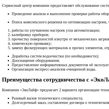
Сервисный центр компании предоставляет обслуживание систе
Проведение анализа и выполнение проверки работы обор
Поиск комплексного решения по оптимизации настроек, 
работы по улучшению настроек узла автоматизации;
калибровку приборов;
прочистку поверхностей изнутри от механических загряз
химическую промывку;
замену фильтрующих материалов и прочих элементов, от
Доработка систем водоочистки (по необходимости);
Дооснащение оборудования;
Предоставление информативных документов об эксплуат
Организация экспресс-анализов очищенной воды.
Преимущества сотрудничества с «Эко
Компания «ЭкоЛайф» предлагает 2 варианта организации техни
Разовый вызов технического специалиста;
Долгосрочный заказ, составление договора о техническо