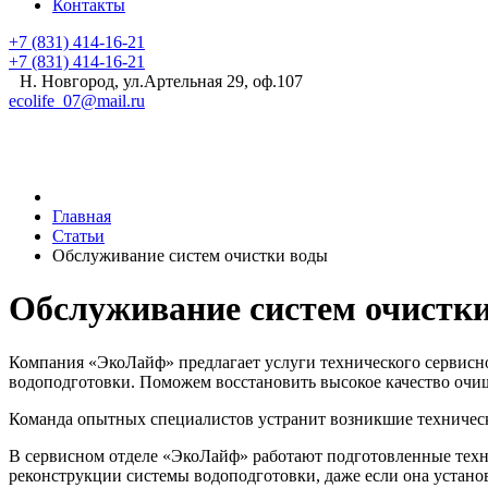
Контакты
+7 (831) 414-16-21
+7 (831) 414-16-21
Н. Новгород, ул.Артельная 29, оф.107
ecolife_07@mail.ru
Главная
Статьи
Обслуживание систем очистки воды
Обслуживание систем очистк
Компания «ЭкоЛайф» предлагает услуги технического сервисн
водоподготовки. Поможем восстановить высокое качество очи
Команда опытных специалистов устранит возникшие технически
В сервисном отделе «ЭкоЛайф» работают подготовленные техн
реконструкции системы водоподготовки, даже если она устано