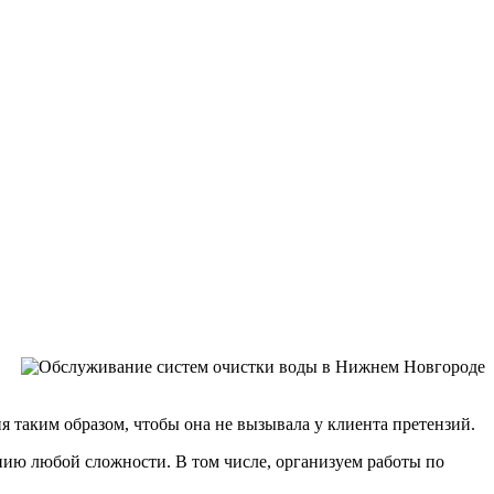
 таким образом, чтобы она не вызывала у клиента претензий.
ию любой сложности. В том числе, организуем работы по