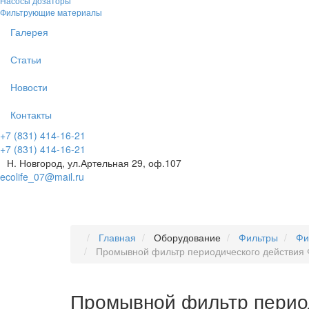
Насосы дозаторы
Фильтрующие материалы
Галерея
Статьи
Новости
Контакты
+7 (831) 414-16-21
+7 (831) 414-16-21
Н. Новгород, ул.Артельная 29, оф.107
ecolife_07@mail.ru
Главная
Оборудование
Фильтры
Фи
Промывной фильтр периодического действия 
Промывной фильтр перио